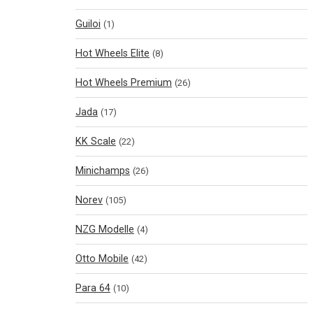
Guiloi
(1)
Hot Wheels Elite
(8)
Hot Wheels Premium
(26)
Jada
(17)
KK Scale
(22)
Minichamps
(26)
Norev
(105)
NZG Modelle
(4)
Otto Mobile
(42)
Para 64
(10)