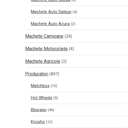
Machete Auto Datsun
(4)
Machete Auto Acura
(2)
Machete Camioane
(24)
Machete Motociclete
(4)
Machete Agricole
(2)
Producatori
(897)
Matchbox
(10)
Hot Wheels
(9)
Bburago
(46)
Kyosho
(12)