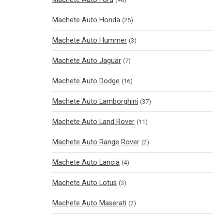
Machete Auto Honda
(25)
Machete Auto Hummer
(3)
Machete Auto Jaguar
(7)
Machete Auto Dodge
(16)
Machete Auto Lamborghini
(37)
Machete Auto Land Rover
(11)
Machete Auto Range Rover
(2)
Machete Auto Lancia
(4)
Machete Auto Lotus
(3)
Machete Auto Maserati
(2)