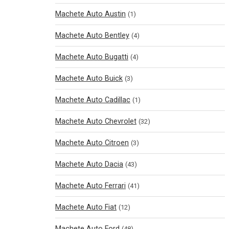
Machete Auto Austin
(1)
Machete Auto Bentley
(4)
Machete Auto Bugatti
(4)
Machete Auto Buick
(3)
Machete Auto Cadillac
(1)
Machete Auto Chevrolet
(32)
Machete Auto Citroen
(3)
Machete Auto Dacia
(43)
Machete Auto Ferrari
(41)
Machete Auto Fiat
(12)
Machete Auto Ford
(48)