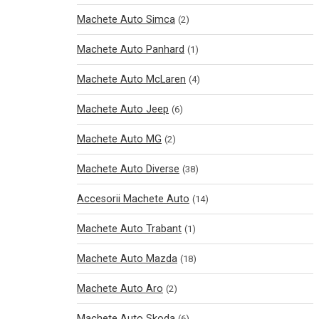
Machete Auto Simca
(2)
Machete Auto Panhard
(1)
Machete Auto McLaren
(4)
Machete Auto Jeep
(6)
Machete Auto MG
(2)
Machete Auto Diverse
(38)
Accesorii Machete Auto
(14)
Machete Auto Trabant
(1)
Machete Auto Mazda
(18)
Machete Auto Aro
(2)
Machete Auto Skoda
(6)