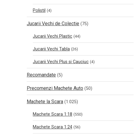
Polistil
(4)
Jucarii Vechi de Colectie
(75)
Jucarii Vechi Plastic
(44)
Jucarii Vechi Tabla
(26)
Jucarii Vechi Plus si Cauciuc
(4)
Recomandate
(5)
Precomenzi Machete Auto
(50)
Machete la Scara
(1.025)
Machete Scara 1:18
(550)
Machete Scara 1:24
(56)