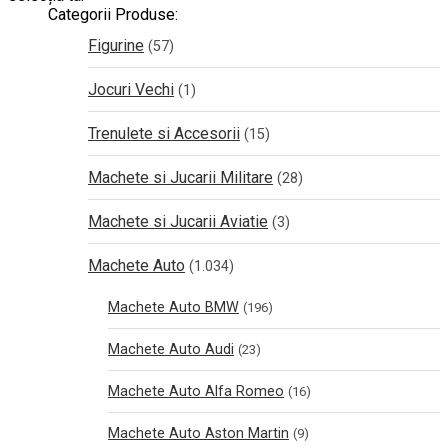
Categorii Produse:
Figurine
(57)
Jocuri Vechi
(1)
Trenulete si Accesorii
(15)
Machete si Jucarii Militare
(28)
Machete si Jucarii Aviatie
(3)
Machete Auto
(1.034)
Machete Auto BMW
(196)
Machete Auto Audi
(23)
Machete Auto Alfa Romeo
(16)
Machete Auto Aston Martin
(9)