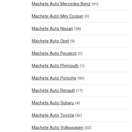
Machete Auto Mercedes-Benz
(91)
Machete Auto Mini Cooper
(3)
Machete Auto Nissan
(58)
Machete Auto Opel
(9)
Machete Auto Peugeot
(2)
Machete Auto Plymouth
(1)
Machete Auto Porsche
(93)
Machete Auto Renault
(17)
Machete Auto Subaru
(4)
Machete Auto Toyota
(42)
Machete Auto Volkswagen
(53)