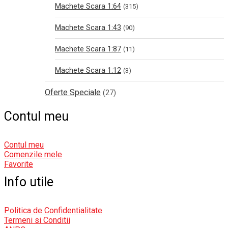
Machete Scara 1:64
(315)
Machete Scara 1:43
(90)
Machete Scara 1:87
(11)
Machete Scara 1:12
(3)
Oferte Speciale
(27)
Contul meu
Contul meu
Comenzile mele
Favorite
Info utile
Politica de Confidentialitate
Termeni si Conditii