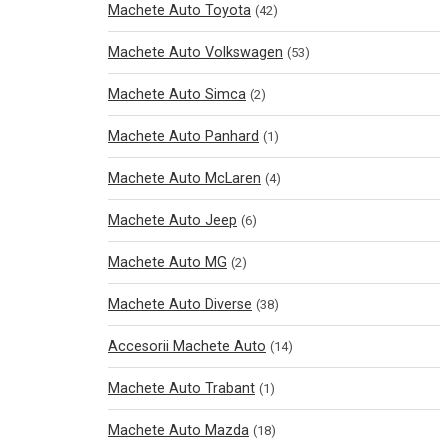
Machete Auto Toyota
(42)
Machete Auto Volkswagen
(53)
Machete Auto Simca
(2)
Machete Auto Panhard
(1)
Machete Auto McLaren
(4)
Machete Auto Jeep
(6)
Machete Auto MG
(2)
Machete Auto Diverse
(38)
Accesorii Machete Auto
(14)
Machete Auto Trabant
(1)
Machete Auto Mazda
(18)