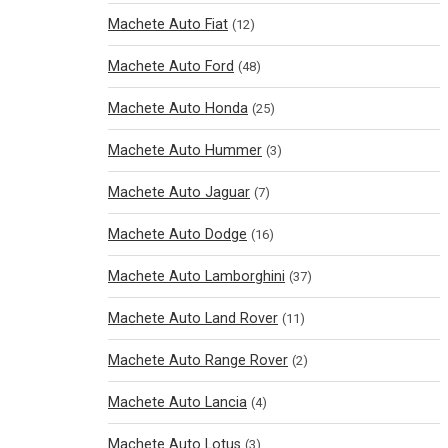
Machete Auto Fiat
(12)
Machete Auto Ford
(48)
Machete Auto Honda
(25)
Machete Auto Hummer
(3)
Machete Auto Jaguar
(7)
Machete Auto Dodge
(16)
Machete Auto Lamborghini
(37)
Machete Auto Land Rover
(11)
Machete Auto Range Rover
(2)
Machete Auto Lancia
(4)
Machete Auto Lotus
(3)