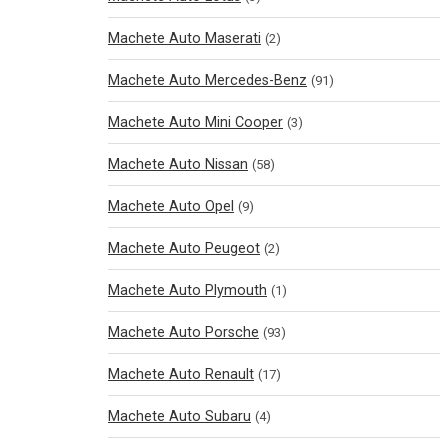
Machete Auto Maserati
(2)
Machete Auto Mercedes-Benz
(91)
Machete Auto Mini Cooper
(3)
Machete Auto Nissan
(58)
Machete Auto Opel
(9)
Machete Auto Peugeot
(2)
Machete Auto Plymouth
(1)
Machete Auto Porsche
(93)
Machete Auto Renault
(17)
Machete Auto Subaru
(4)