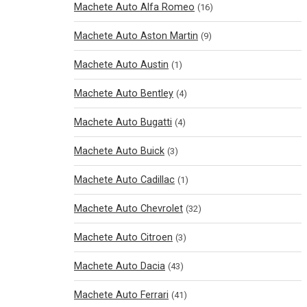
Machete Auto Alfa Romeo
(16)
Machete Auto Aston Martin
(9)
Machete Auto Austin
(1)
Machete Auto Bentley
(4)
Machete Auto Bugatti
(4)
Machete Auto Buick
(3)
Machete Auto Cadillac
(1)
Machete Auto Chevrolet
(32)
Machete Auto Citroen
(3)
Machete Auto Dacia
(43)
Machete Auto Ferrari
(41)