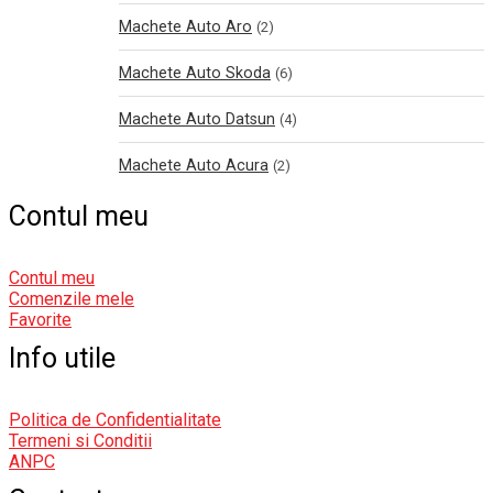
Machete Auto Aro
(2)
Machete Auto Skoda
(6)
Machete Auto Datsun
(4)
Machete Auto Acura
(2)
Contul meu
Contul meu
Comenzile mele
Favorite
Info utile
Politica de Confidentialitate
Termeni si Conditii
ANPC