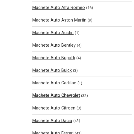
Machete Auto Alfa Romeo
(16)
Machete Auto Aston Martin
(9)
Machete Auto Austin
(1)
Machete Auto Bentley
(4)
Machete Auto Bugatti
(4)
Machete Auto Buick
(3)
Machete Auto Cadillac
(1)
Machete Auto Chevrolet
(32)
Machete Auto Citroen
(3)
Machete Auto Dacia
(43)
Machete Auto Ferrari
(41)