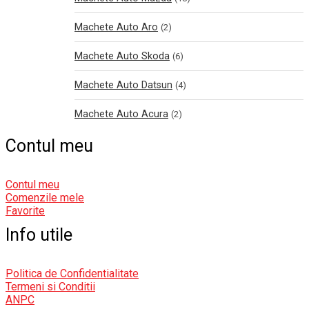
Machete Auto Aro
(2)
Machete Auto Skoda
(6)
Machete Auto Datsun
(4)
Machete Auto Acura
(2)
Contul meu
Contul meu
Comenzile mele
Favorite
Info utile
Politica de Confidentialitate
Termeni si Conditii
ANPC