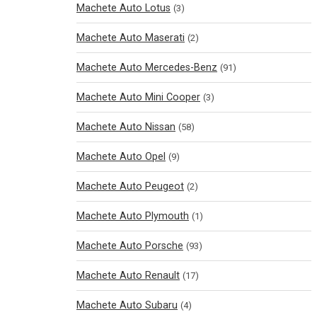
Machete Auto Lotus
(3)
Machete Auto Maserati
(2)
Machete Auto Mercedes-Benz
(91)
Machete Auto Mini Cooper
(3)
Machete Auto Nissan
(58)
Machete Auto Opel
(9)
Machete Auto Peugeot
(2)
Machete Auto Plymouth
(1)
Machete Auto Porsche
(93)
Machete Auto Renault
(17)
Machete Auto Subaru
(4)