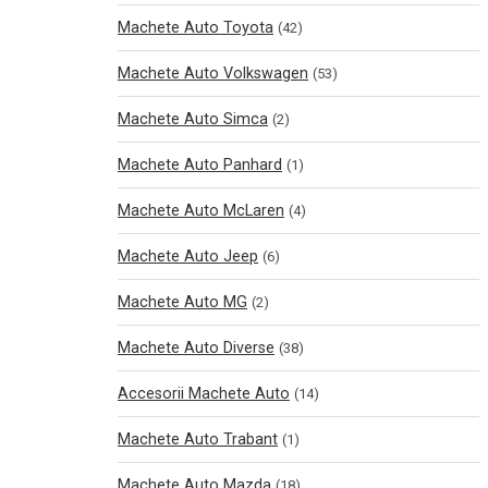
Machete Auto Toyota
(42)
Machete Auto Volkswagen
(53)
Machete Auto Simca
(2)
Machete Auto Panhard
(1)
Machete Auto McLaren
(4)
Machete Auto Jeep
(6)
Machete Auto MG
(2)
Machete Auto Diverse
(38)
Accesorii Machete Auto
(14)
Machete Auto Trabant
(1)
Machete Auto Mazda
(18)