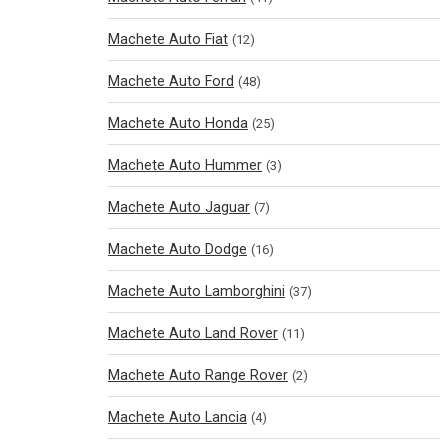
Machete Auto Fiat
(12)
Machete Auto Ford
(48)
Machete Auto Honda
(25)
Machete Auto Hummer
(3)
Machete Auto Jaguar
(7)
Machete Auto Dodge
(16)
Machete Auto Lamborghini
(37)
Machete Auto Land Rover
(11)
Machete Auto Range Rover
(2)
Machete Auto Lancia
(4)