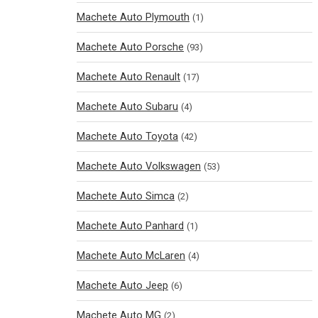
Machete Auto Plymouth
(1)
Machete Auto Porsche
(93)
Machete Auto Renault
(17)
Machete Auto Subaru
(4)
Machete Auto Toyota
(42)
Machete Auto Volkswagen
(53)
Machete Auto Simca
(2)
Machete Auto Panhard
(1)
Machete Auto McLaren
(4)
Machete Auto Jeep
(6)
Machete Auto MG
(2)