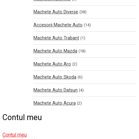
Machete Auto Diverse
(38)
Accesorii Machete Auto
(14)
Machete Auto Trabant
(1)
Machete Auto Mazda
(18)
Machete Auto Aro
(2)
Machete Auto Skoda
(6)
Machete Auto Datsun
(4)
Machete Auto Acura
(2)
Contul meu
Contul meu