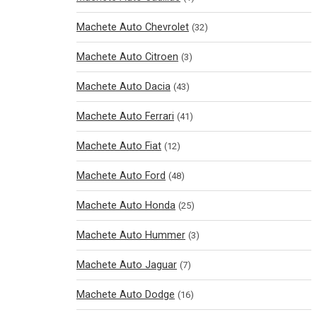
Machete Auto Chevrolet
(32)
Machete Auto Citroen
(3)
Machete Auto Dacia
(43)
Machete Auto Ferrari
(41)
Machete Auto Fiat
(12)
Machete Auto Ford
(48)
Machete Auto Honda
(25)
Machete Auto Hummer
(3)
Machete Auto Jaguar
(7)
Machete Auto Dodge
(16)