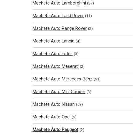
Machete Auto Lamborghini
(37)
Machete Auto Land Rover
(11)
Machete Auto Range Rover
(2)
Machete Auto Lancia
(4)
Machete Auto Lotus
(3)
Machete Auto Maserati
(2)
Machete Auto Mercedes-Benz
(91)
Machete Auto Mini Cooper
(3)
Machete Auto Nissan
(58)
Machete Auto Opel
(9)
Machete Auto Peugeot
(2)