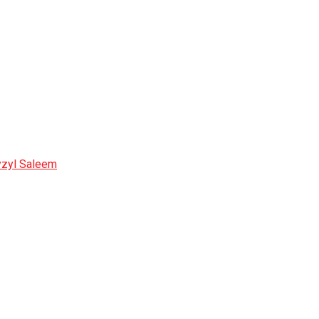
yzyl Saleem