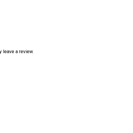
 leave a review.