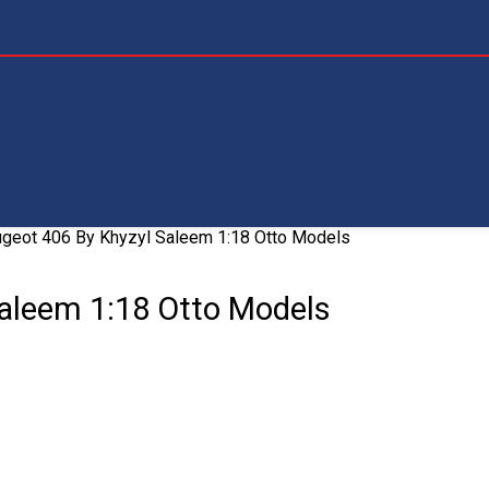
geot 406 By Khyzyl Saleem 1:18 Otto Models
aleem 1:18 Otto Models