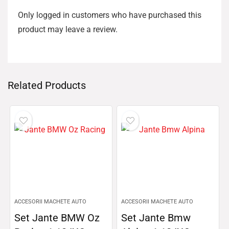
Only logged in customers who have purchased this
product may leave a review.
Related Products
ACCESORII MACHETE AUTO
ACCESORII MACHETE AUTO
Set Jante BMW Oz
Set Jante Bmw