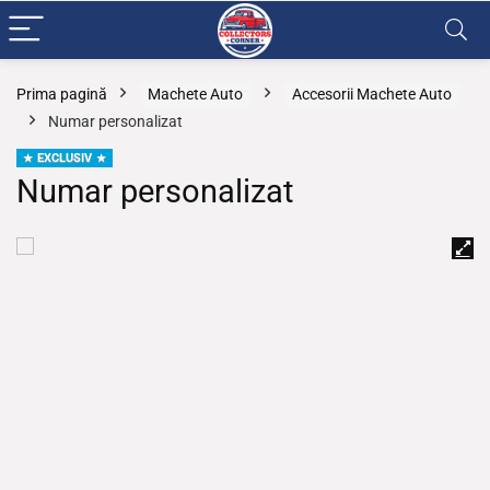
Prima pagină
Machete Auto
Accesorii Machete Auto
Numar personalizat
EXCLUSIV
Numar personalizat