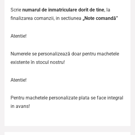
Scrie
numarul de inmatriculare dorit de tine
, la
finalizarea comanzii, in sectiunea
„Note comandă”
Atentie!
Numerele se personalizează doar pentru machetele
existente în stocul nostru!
Atentie!
Pentru machetele personalizate plata se face integral
in avans!