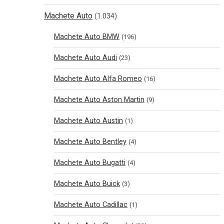
Machete Auto
(1.034)
Machete Auto BMW
(196)
Machete Auto Audi
(23)
Machete Auto Alfa Romeo
(16)
Machete Auto Aston Martin
(9)
Machete Auto Austin
(1)
Machete Auto Bentley
(4)
Machete Auto Bugatti
(4)
Machete Auto Buick
(3)
Machete Auto Cadillac
(1)