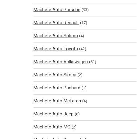
Machete Auto Porsche
(93)
Machete Auto Renault
(17)
Machete Auto Subaru
(4)
Machete Auto Toyota
(42)
Machete Auto Volkswagen
(53)
Machete Auto Simca
(2)
Machete Auto Panhard
(1)
Machete Auto McLaren
(4)
Machete Auto Jeep
(6)
Machete Auto MG
(2)