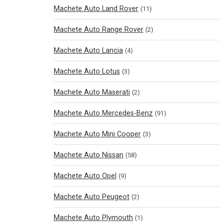
Machete Auto Land Rover
(11)
Machete Auto Range Rover
(2)
Machete Auto Lancia
(4)
Machete Auto Lotus
(3)
Machete Auto Maserati
(2)
Machete Auto Mercedes-Benz
(91)
Machete Auto Mini Cooper
(3)
Machete Auto Nissan
(58)
Machete Auto Opel
(9)
Machete Auto Peugeot
(2)
Machete Auto Plymouth
(1)