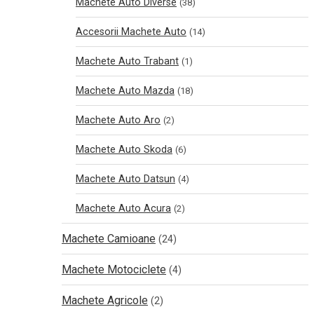
Machete Auto Diverse
(38)
Accesorii Machete Auto
(14)
Machete Auto Trabant
(1)
Machete Auto Mazda
(18)
Machete Auto Aro
(2)
Machete Auto Skoda
(6)
Machete Auto Datsun
(4)
Machete Auto Acura
(2)
Machete Camioane
(24)
Machete Motociclete
(4)
Machete Agricole
(2)