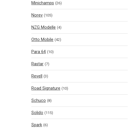
Minichamps
(26)
Norev
(105)
NZG Modelle
(4)
Otto Mobile
(42)
Para 64
(10)
Rastar
(7)
Revell
(3)
Road Signature
(10)
Schuco
(8)
Solido
(115)
Spark
(6)