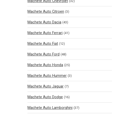
Machete Auto Chevrolet
(32)
Machete Auto Citroen
(3)
Machete Auto Dacia
(43)
Machete Auto Ferrari
(41)
Machete Auto Fiat
(12)
Machete Auto Ford
(48)
Machete Auto Honda
(25)
Machete Auto Hummer
(3)
Machete Auto Jaguar
(7)
Machete Auto Dodge
(16)
Machete Auto Lamborghini
(37)