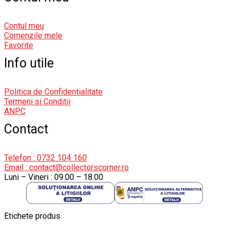
Contul meu
Comenzile mele
Favorite
Info utile
Politica de Confidentialitate
Termeni si Conditii
ANPC
Contact
Telefon : 0732 104 160
Email : contact@collectorscorner.ro
Luni – Vineri : 09.00 – 18.00
Etichete produs