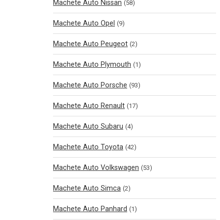
Machete Auto Nissan
(58)
Machete Auto Opel
(9)
Machete Auto Peugeot
(2)
Machete Auto Plymouth
(1)
Machete Auto Porsche
(93)
Machete Auto Renault
(17)
Machete Auto Subaru
(4)
Machete Auto Toyota
(42)
Machete Auto Volkswagen
(53)
Machete Auto Simca
(2)
Machete Auto Panhard
(1)