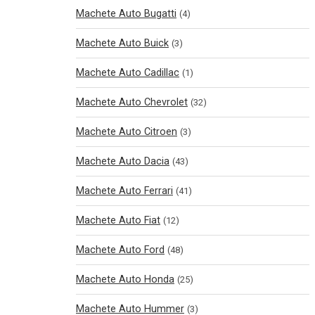
Machete Auto Bugatti
(4)
Machete Auto Buick
(3)
Machete Auto Cadillac
(1)
Machete Auto Chevrolet
(32)
Machete Auto Citroen
(3)
Machete Auto Dacia
(43)
Machete Auto Ferrari
(41)
Machete Auto Fiat
(12)
Machete Auto Ford
(48)
Machete Auto Honda
(25)
Machete Auto Hummer
(3)