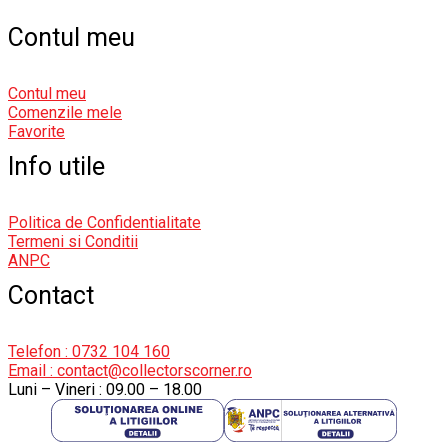
Contul meu
Contul meu
Comenzile mele
Favorite
Info utile
Politica de Confidentialitate
Termeni si Conditii
ANPC
Contact
Telefon : 0732 104 160
Email : contact@collectorscorner.ro
Luni – Vineri : 09.00 – 18.00