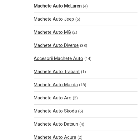
Machete Auto McLaren
(4)
Machete Auto Jeep
(6)
Machete Auto MG
(2)
Machete Auto Diverse
(38)
Accesorii Machete Auto
(14)
Machete Auto Trabant
(1)
Machete Auto Mazda
(18)
Machete Auto Aro
(2)
Machete Auto Skoda
(6)
Machete Auto Datsun
(4)
Machete Auto Acura
(2)