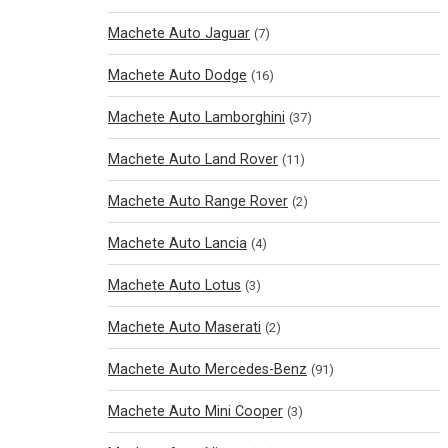
Machete Auto Jaguar
(7)
Machete Auto Dodge
(16)
Machete Auto Lamborghini
(37)
Machete Auto Land Rover
(11)
Machete Auto Range Rover
(2)
Machete Auto Lancia
(4)
Machete Auto Lotus
(3)
Machete Auto Maserati
(2)
Machete Auto Mercedes-Benz
(91)
Machete Auto Mini Cooper
(3)