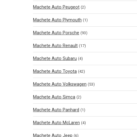
Machete Auto Peugeot
(2)
Machete Auto Plymouth
(1)
Machete Auto Porsche
(93)
Machete Auto Renault
(17)
Machete Auto Subaru
(4)
Machete Auto Toyota
(42)
Machete Auto Volkswagen
(53)
Machete Auto Simca
(2)
Machete Auto Panhard
(1)
Machete Auto McLaren
(4)
Machete Auto Jeep
(6)