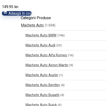
149.95
lei
Adaugă în coș
Categorii Produse
Machete Auto
(1.034)
Machete Auto BMW
(196)
Machete Auto Audi
(23)
Machete Auto Alfa Romeo
(16)
Machete Auto Aston Martin
(9)
Machete Auto Austin
(1)
Machete Auto Bentley
(4)
Machete Auto Bugatti
(4)
Machete Auto Buick
(3)