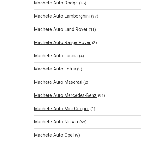
Machete Auto Dodge
(16)
Machete Auto Lamborghini
(37)
Machete Auto Land Rover
(11)
Machete Auto Range Rover
(2)
Machete Auto Lancia
(4)
Machete Auto Lotus
(3)
Machete Auto Maserati
(2)
Machete Auto Mercedes-Benz
(91)
Machete Auto Mini Cooper
(3)
Machete Auto Nissan
(58)
Machete Auto Opel
(9)