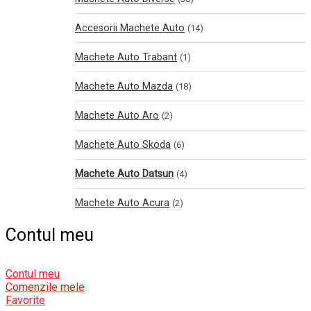
Accesorii Machete Auto
(14)
Machete Auto Trabant
(1)
Machete Auto Mazda
(18)
Machete Auto Aro
(2)
Machete Auto Skoda
(6)
Machete Auto Datsun
(4)
Machete Auto Acura
(2)
Contul meu
Contul meu
Comenzile mele
Favorite