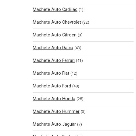
Machete Auto Cadillac
(1)
Machete Auto Chevrolet
(32)
Machete Auto Citroen
(3)
Machete Auto Dacia
(43)
Machete Auto Ferrari
(41)
Machete Auto Fiat
(12)
Machete Auto Ford
(48)
Machete Auto Honda
(25)
Machete Auto Hummer
(3)
Machete Auto Jaguar
(7)