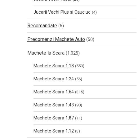
Jucarii Vechi Plus si Cauciuc
(4)
Recomandate
(5)
Precomenzi Machete Auto
(50)
Machete la Scara
(1.025)
Machete Scara 1:18
(550)
Machete Scara 1:24
(56)
Machete Scara 1:64
(315)
Machete Scara 1:43
(90)
Machete Scara 1:87
(11)
Machete Scara 1:12
(3)