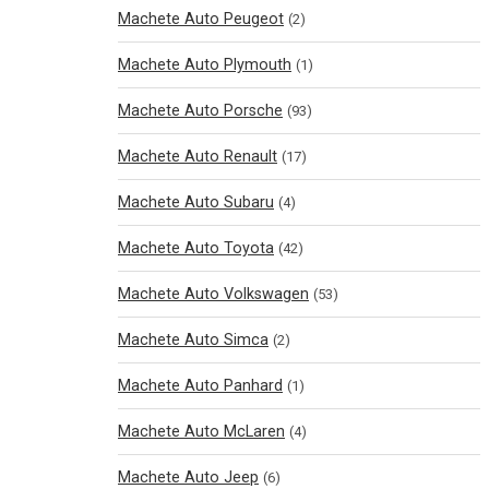
Machete Auto Peugeot
(2)
Machete Auto Plymouth
(1)
Machete Auto Porsche
(93)
Machete Auto Renault
(17)
Machete Auto Subaru
(4)
Machete Auto Toyota
(42)
Machete Auto Volkswagen
(53)
Machete Auto Simca
(2)
Machete Auto Panhard
(1)
Machete Auto McLaren
(4)
Machete Auto Jeep
(6)