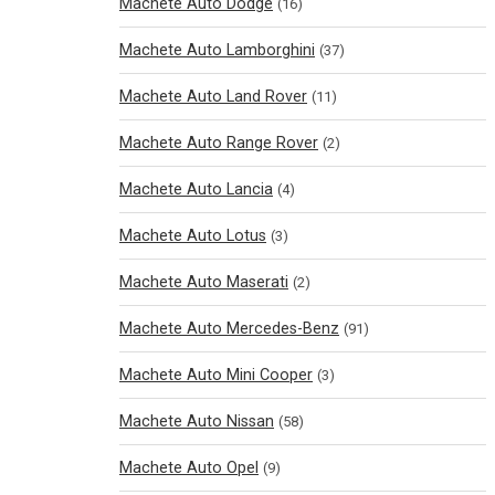
Machete Auto Dodge
(16)
Machete Auto Lamborghini
(37)
Machete Auto Land Rover
(11)
Machete Auto Range Rover
(2)
Machete Auto Lancia
(4)
Machete Auto Lotus
(3)
Machete Auto Maserati
(2)
Machete Auto Mercedes-Benz
(91)
Machete Auto Mini Cooper
(3)
Machete Auto Nissan
(58)
Machete Auto Opel
(9)