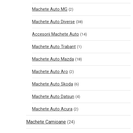
Machete Auto MG
(2)
Machete Auto Diverse
(38)
Accesorii Machete Auto
(14)
Machete Auto Trabant
(1)
Machete Auto Mazda
(18)
Machete Auto Aro
(2)
Machete Auto Skoda
(6)
Machete Auto Datsun
(4)
Machete Auto Acura
(2)
Machete Camioane
(24)