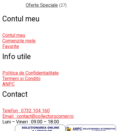
Oferte Speciale
(27)
Contul meu
Contul meu
Comenzile mele
Favorite
Info utile
Politica de Confidentialitate
Termeni si Conditii
ANPC
Contact
Telefon : 0732 104 160
Email : contact@collectorscorner.ro
Luni – Vineri : 09.00 – 18.00