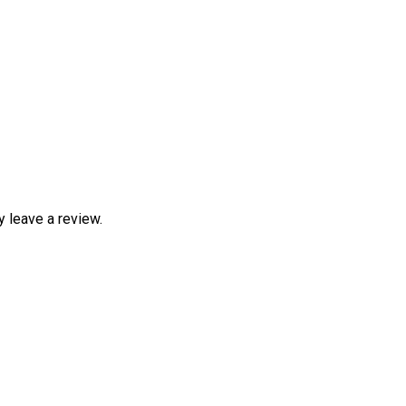
 leave a review.