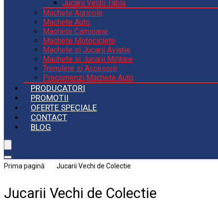
Jucarii Vechi Tabla
Machete Agricole
Machete Auto
Machete Camioane
Machete Motociclete
Machete si Jucarii Aviatie
Machete si Jucarii Militare
Trenulete si Accesorii
Precomenzi Machete Auto
PRODUCATORI
PROMOTII
OFERTE SPECIALE
CONTACT
BLOG
Prima pagină
Jucarii Vechi de Colectie
Jucarii Vechi de Colectie