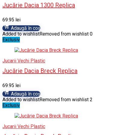
Jucărie Dacia 1300 Replica
69.95
lei
Adaugă în coș
Added to wishlist
Removed from wishlist
0
Exclusiv
Jucarii Vechi Plastic
Jucărie Dacia Breck Replica
69.95
lei
Adaugă în coș
Added to wishlist
Removed from wishlist
2
Exclusiv
Jucarii Vechi Plastic