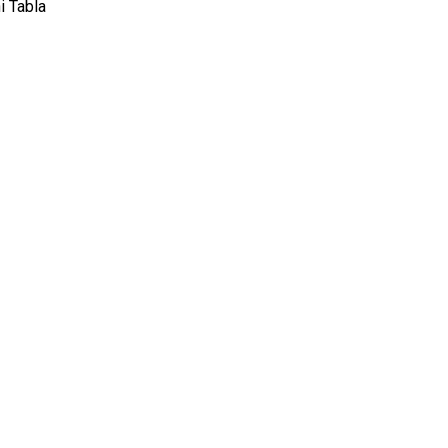
i Tabla