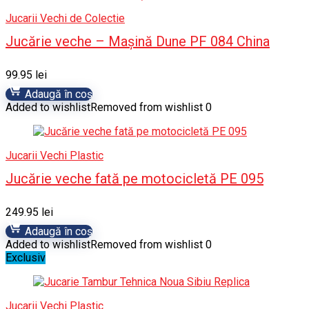
Jucarii Vechi de Colectie
Jucărie veche – Mașină Dune PF 084 China
99.95
lei
Adaugă în coș
Added to wishlist
Removed from wishlist
0
Jucarii Vechi Plastic
Jucărie veche fată pe motocicletă PE 095
249.95
lei
Adaugă în coș
Added to wishlist
Removed from wishlist
0
Exclusiv
Jucarii Vechi Plastic