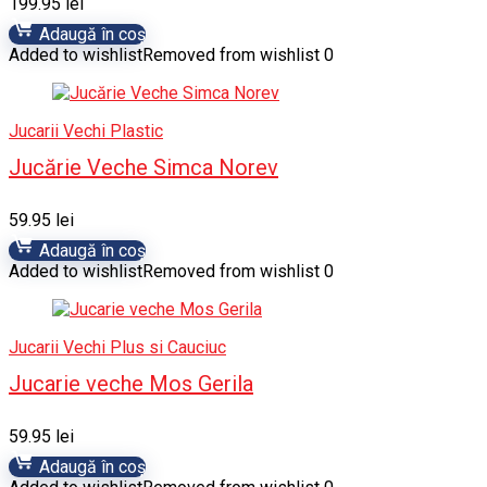
199.95
lei
Adaugă în coș
Added to wishlist
Removed from wishlist
0
Jucarii Vechi Plastic
Jucărie Veche Simca Norev
59.95
lei
Adaugă în coș
Added to wishlist
Removed from wishlist
0
Jucarii Vechi Plus si Cauciuc
Jucarie veche Mos Gerila
59.95
lei
Adaugă în coș