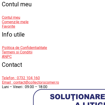
Contul meu
Contul meu
Comenzile mele
Favorite
Info utile
Politica de Confidentialitate
Termeni si Conditii
ANPC
Contact
Telefon : 0732 104 160
Email : contact@collectorscorner.ro
Luni – Vineri : 09.00 – 18.00