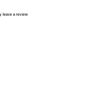
 leave a review.