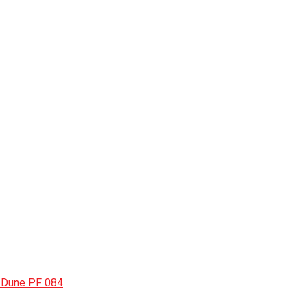
 Dune PF 084