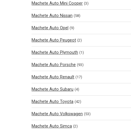
Machete Auto Mini Cooper
(3)
Machete Auto Nissan
(58)
Machete Auto Opel
(9)
Machete Auto Peugeot
(2)
Machete Auto Plymouth
(1)
Machete Auto Porsche
(93)
Machete Auto Renault
(17)
Machete Auto Subaru
(4)
Machete Auto Toyota
(42)
Machete Auto Volkswagen
(53)
Machete Auto Simca
(2)