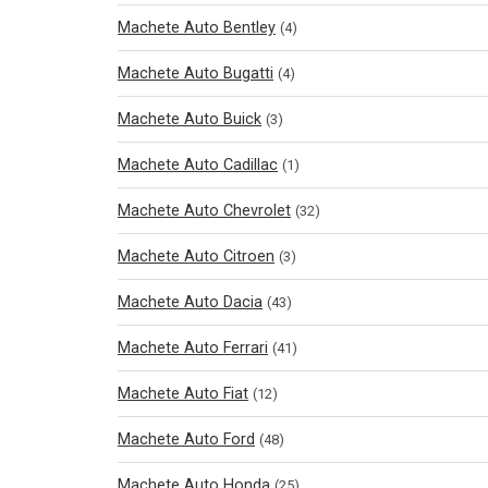
Machete Auto Bentley
(4)
Machete Auto Bugatti
(4)
Machete Auto Buick
(3)
Machete Auto Cadillac
(1)
Machete Auto Chevrolet
(32)
Machete Auto Citroen
(3)
Machete Auto Dacia
(43)
Machete Auto Ferrari
(41)
Machete Auto Fiat
(12)
Machete Auto Ford
(48)
Machete Auto Honda
(25)