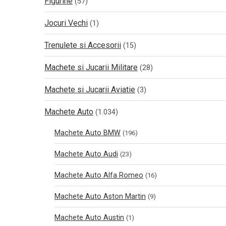
Figurine
(57)
Jocuri Vechi
(1)
Trenulete si Accesorii
(15)
Machete si Jucarii Militare
(28)
Machete si Jucarii Aviatie
(3)
Machete Auto
(1.034)
Machete Auto BMW
(196)
Machete Auto Audi
(23)
Machete Auto Alfa Romeo
(16)
Machete Auto Aston Martin
(9)
Machete Auto Austin
(1)