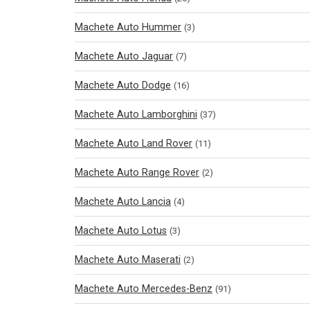
Machete Auto Hummer
(3)
Machete Auto Jaguar
(7)
Machete Auto Dodge
(16)
Machete Auto Lamborghini
(37)
Machete Auto Land Rover
(11)
Machete Auto Range Rover
(2)
Machete Auto Lancia
(4)
Machete Auto Lotus
(3)
Machete Auto Maserati
(2)
Machete Auto Mercedes-Benz
(91)