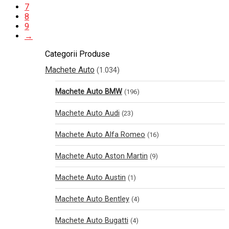
7
8
9
→
Categorii Produse
Machete Auto
(1.034)
Machete Auto BMW
(196)
Machete Auto Audi
(23)
Machete Auto Alfa Romeo
(16)
Machete Auto Aston Martin
(9)
Machete Auto Austin
(1)
Machete Auto Bentley
(4)
Machete Auto Bugatti
(4)