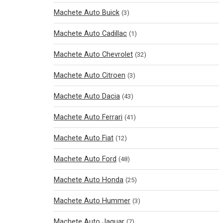
Machete Auto Buick
(3)
Machete Auto Cadillac
(1)
Machete Auto Chevrolet
(32)
Machete Auto Citroen
(3)
Machete Auto Dacia
(43)
Machete Auto Ferrari
(41)
Machete Auto Fiat
(12)
Machete Auto Ford
(48)
Machete Auto Honda
(25)
Machete Auto Hummer
(3)
Machete Auto Jaguar
(7)