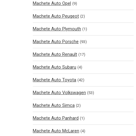
Machete Auto Opel
(9)
Machete Auto Peugeot
(2)
Machete Auto Plymouth
(1)
Machete Auto Porsche
(93)
Machete Auto Renault
(17)
Machete Auto Subaru
(4)
Machete Auto Toyota
(42)
Machete Auto Volkswagen
(53)
Machete Auto Simca
(2)
Machete Auto Panhard
(1)
Machete Auto McLaren
(4)