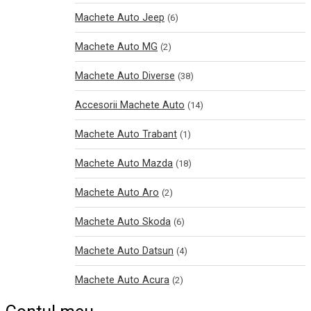
Machete Auto Jeep
(6)
Machete Auto MG
(2)
Machete Auto Diverse
(38)
Accesorii Machete Auto
(14)
Machete Auto Trabant
(1)
Machete Auto Mazda
(18)
Machete Auto Aro
(2)
Machete Auto Skoda
(6)
Machete Auto Datsun
(4)
Machete Auto Acura
(2)