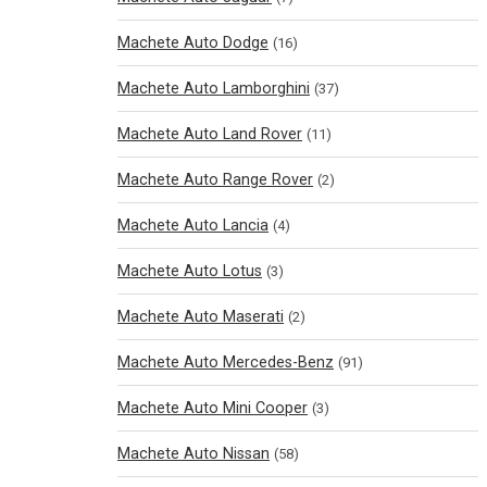
Machete Auto Dodge
(16)
Machete Auto Lamborghini
(37)
Machete Auto Land Rover
(11)
Machete Auto Range Rover
(2)
Machete Auto Lancia
(4)
Machete Auto Lotus
(3)
Machete Auto Maserati
(2)
Machete Auto Mercedes-Benz
(91)
Machete Auto Mini Cooper
(3)
Machete Auto Nissan
(58)