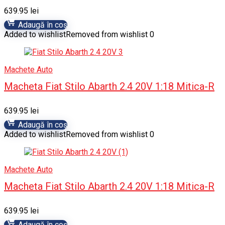
639.95
lei
Adaugă în coș
Added to wishlist
Removed from wishlist
0
Machete Auto
Macheta Fiat Stilo Abarth 2.4 20V 1:18 Mitica-R
639.95
lei
Adaugă în coș
Added to wishlist
Removed from wishlist
0
Machete Auto
Macheta Fiat Stilo Abarth 2.4 20V 1:18 Mitica-R
639.95
lei
Adaugă în coș