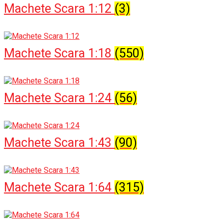
Machete Scara 1:12
(3)
Machete Scara 1:18
(550)
Machete Scara 1:24
(56)
Machete Scara 1:43
(90)
Machete Scara 1:64
(315)