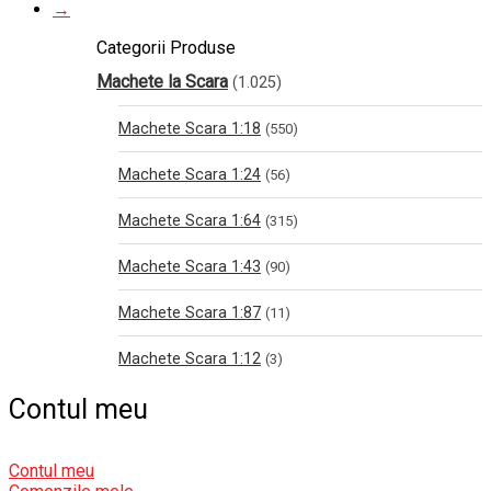
→
Categorii Produse
Machete la Scara
(1.025)
Machete Scara 1:18
(550)
Machete Scara 1:24
(56)
Machete Scara 1:64
(315)
Machete Scara 1:43
(90)
Machete Scara 1:87
(11)
Machete Scara 1:12
(3)
Contul meu
Contul meu