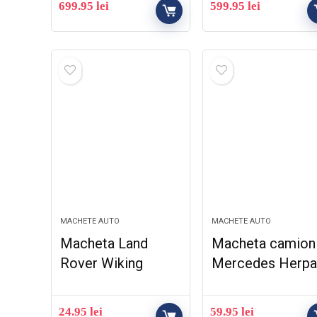
699.95
lei
599.95
lei
MACHETE AUTO
MACHETE AUTO
Macheta Land
Macheta camion
Rover Wiking
Mercedes Herp
24.95
lei
59.95
lei