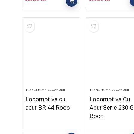
TRENULETE SI ACCESORII
TRENULETE SI ACCESORII
Locomotiva cu
Locomotiva Cu
abur BR 44 Roco
Abur Serie 230 G
Roco