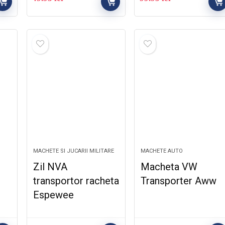
MACHETE SI JUCARII MILITARE
MACHETE AUTO
Zil NVA
Macheta VW
transportor racheta
Transporter Aww
Espewee