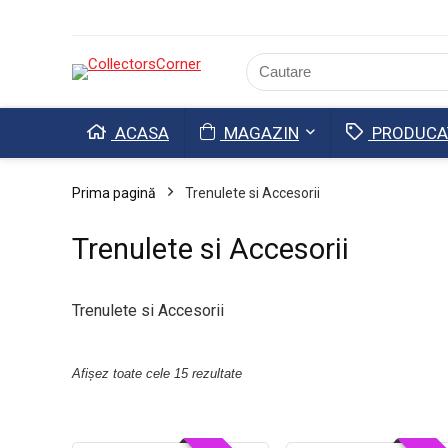
ACASA
MAGAZIN
PRODUCA
Prima pagină
Trenulete si Accesorii
Trenulete si Accesorii
Trenulete si Accesorii
Afișez toate cele 15 rezultate