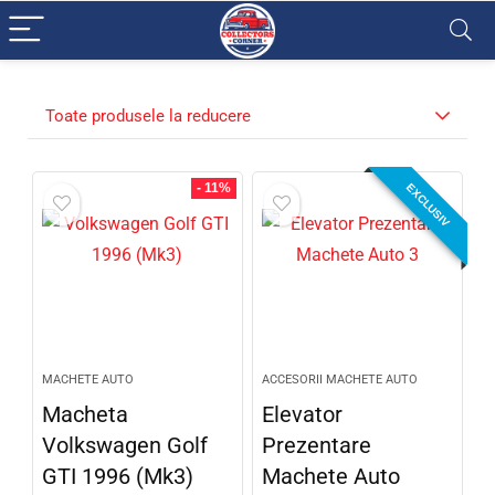
Toate produsele la reducere
- 11%
EXCLUSIV
MACHETE AUTO
ACCESORII MACHETE AUTO
Macheta
Elevator
Volkswagen Golf
Prezentare
GTI 1996 (Mk3)
Machete Auto