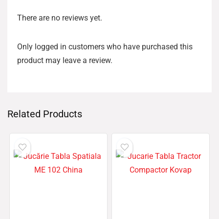
There are no reviews yet.
Only logged in customers who have purchased this
product may leave a review.
Related Products