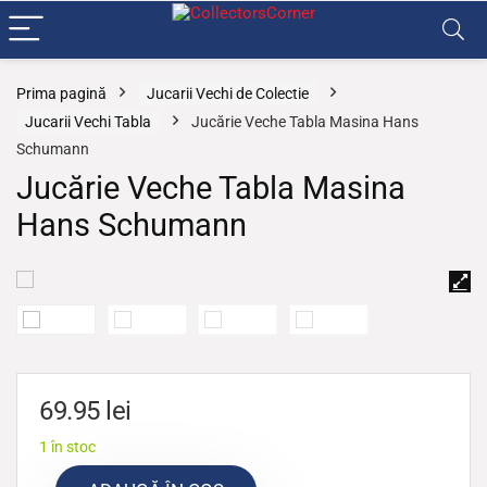
Prima pagină
Jucarii Vechi de Colectie
Jucarii Vechi Tabla
Jucărie Veche Tabla Masina Hans
Schumann
Jucărie Veche Tabla Masina
Hans Schumann
69.95
lei
1 în stoc