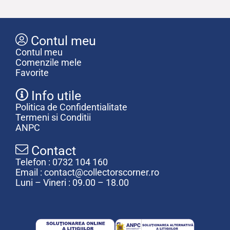
Contul meu
Contul meu
Comenzile mele
Favorite
Info utile
Politica de Confidentialitate
Termeni si Conditii
ANPC
Contact
Telefon : 0732 104 160
Email : contact@collectorscorner.ro
Luni – Vineri : 09.00 – 18.00