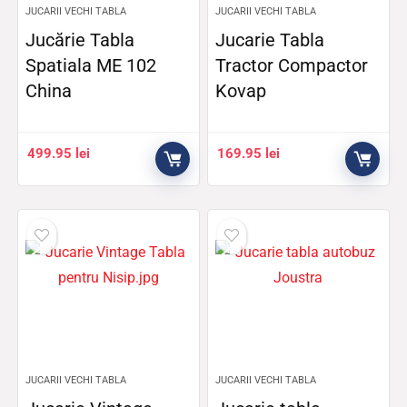
JUCARII VECHI TABLA
JUCARII VECHI TABLA
Jucărie Tabla
Jucarie Tabla
Spatiala ME 102
Tractor Compactor
China
Kovap
499.95
lei
169.95
lei
JUCARII VECHI TABLA
JUCARII VECHI TABLA