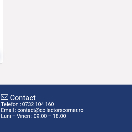
Contact
Telefon : 0732 104 160
Email : contact@collectorscorner.ro
Luni – Vineri : 09.00 – 18.00