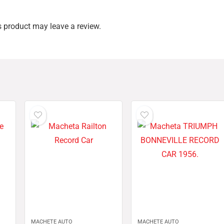
 product may leave a review.
MACHETE AUTO
MACHETE AUTO