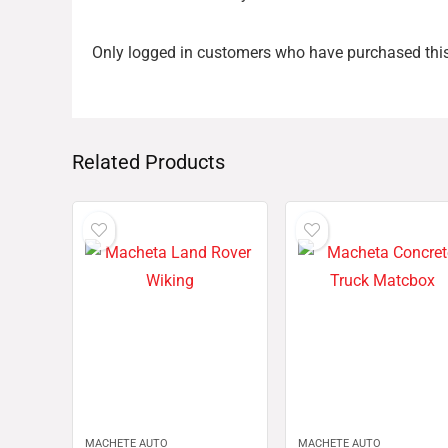
Only logged in customers who have purchased this
Related Products
MACHETE AUTO
MACHETE AUTO