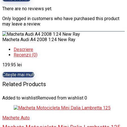
There are no reviews yet.
Only logged in customers who have purchased this product
may leave a review.
Macheta Audi A4 2008 1:24 New Ray
Descriere
Recenzii (0)
139.95
lei
Citește mai mult
Related Products
Added to wishlist
Removed from wishlist
0
Machete Auto