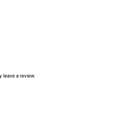
 leave a review.