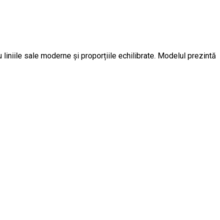
niile sale moderne și proporțiile echilibrate. Modelul prezintă