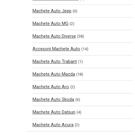
Machete Auto Jeep
(6)
Machete Auto MG
(2)
Machete Auto Diverse
(38)
Accesorii Machete Auto
(14)
Machete Auto Trabant
(1)
Machete Auto Mazda
(18)
Machete Auto Aro
(2)
Machete Auto Skoda
(6)
Machete Auto Datsun
(4)
Machete Auto Acura
(2)