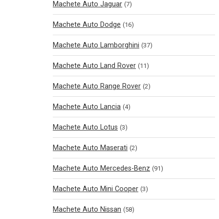
Machete Auto Jaguar
(7)
Machete Auto Dodge
(16)
Machete Auto Lamborghini
(37)
Machete Auto Land Rover
(11)
Machete Auto Range Rover
(2)
Machete Auto Lancia
(4)
Machete Auto Lotus
(3)
Machete Auto Maserati
(2)
Machete Auto Mercedes-Benz
(91)
Machete Auto Mini Cooper
(3)
Machete Auto Nissan
(58)