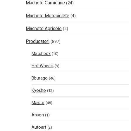
Machete Camioane
(24)
Machete Motociclete
(4)
Machete Agricole
(2)
Producatori
(897)
Matchbox
(10)
Hot Wheels
(9)
Bburago
(46)
Kyosho
(12)
Maisto
(48)
Anson
(1)
Autoart
(2)