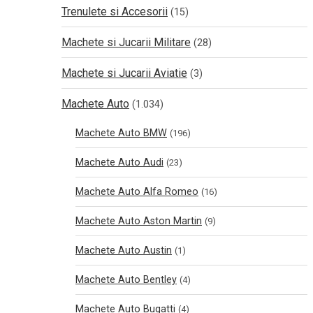
Trenulete si Accesorii
(15)
Machete si Jucarii Militare
(28)
Machete si Jucarii Aviatie
(3)
Machete Auto
(1.034)
Machete Auto BMW
(196)
Machete Auto Audi
(23)
Machete Auto Alfa Romeo
(16)
Machete Auto Aston Martin
(9)
Machete Auto Austin
(1)
Machete Auto Bentley
(4)
Machete Auto Bugatti
(4)