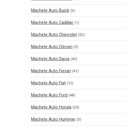
Machete Auto Buick
(3)
Machete Auto Cadillac
(1)
Machete Auto Chevrolet
(32)
Machete Auto Citroen
(3)
Machete Auto Dacia
(43)
Machete Auto Ferrari
(41)
Machete Auto Fiat
(12)
Machete Auto Ford
(48)
Machete Auto Honda
(25)
Machete Auto Hummer
(3)