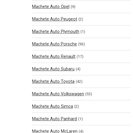
Machete Auto Opel
(9)
Machete Auto Peugeot
(2)
Machete Auto Plymouth
(1)
Machete Auto Porsche
(93)
Machete Auto Renault
(17)
Machete Auto Subaru
(4)
Machete Auto Toyota
(42)
Machete Auto Volkswagen
(53)
Machete Auto Simca
(2)
Machete Auto Panhard
(1)
Machete Auto McLaren
(4)