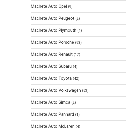
Machete Auto Opel
(9)
Machete Auto Peugeot
(2)
Machete Auto Plymouth
(1)
Machete Auto Porsche
(93)
Machete Auto Renault
(17)
Machete Auto Subaru
(4)
Machete Auto Toyota
(42)
Machete Auto Volkswagen
(53)
Machete Auto Simca
(2)
Machete Auto Panhard
(1)
Machete Auto McLaren
(4)