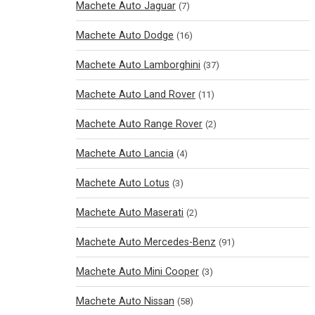
Machete Auto Jaguar
(7)
Machete Auto Dodge
(16)
Machete Auto Lamborghini
(37)
Machete Auto Land Rover
(11)
Machete Auto Range Rover
(2)
Machete Auto Lancia
(4)
Machete Auto Lotus
(3)
Machete Auto Maserati
(2)
Machete Auto Mercedes-Benz
(91)
Machete Auto Mini Cooper
(3)
Machete Auto Nissan
(58)