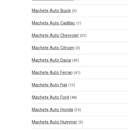
Machete Auto Buick
(3)
Machete Auto Cadillac
(1)
Machete Auto Chevrolet
(32)
Machete Auto Citroen
(3)
Machete Auto Dacia
(43)
Machete Auto Ferrari
(41)
Machete Auto Fiat
(12)
Machete Auto Ford
(48)
Machete Auto Honda
(25)
Machete Auto Hummer
(3)