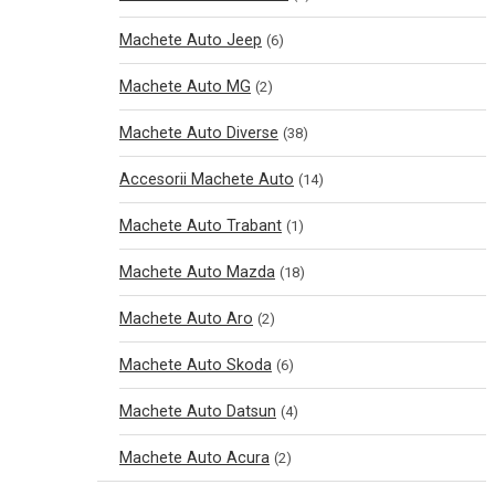
Machete Auto Jeep
(6)
Machete Auto MG
(2)
Machete Auto Diverse
(38)
Accesorii Machete Auto
(14)
Machete Auto Trabant
(1)
Machete Auto Mazda
(18)
Machete Auto Aro
(2)
Machete Auto Skoda
(6)
Machete Auto Datsun
(4)
Machete Auto Acura
(2)