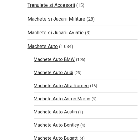
Trenulete si Accesorii
(15)
Machete si Jucarii Militare
(28)
Machete si Jucarii Aviatie
(3)
Machete Auto
(1.034)
Machete Auto BMW
(196)
Machete Auto Audi
(23)
Machete Auto Alfa Romeo
(16)
Machete Auto Aston Martin
(9)
Machete Auto Austin
(1)
Machete Auto Bentley
(4)
Machete Auto Bugatti
(4)