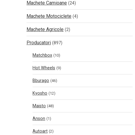
Machete Camioane
(24)
Machete Motociclete
(4)
Machete Agricole
(2)
Producatori
(897)
Matchbox
(10)
Hot Wheels
(9)
Bburago
(46)
Kyosho
(12)
Maisto
(48)
Anson
(1)
Autoart
(2)