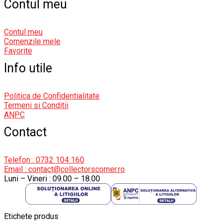
Contul meu
Contul meu
Comenzile mele
Favorite
Info utile
Politica de Confidentialitate
Termeni si Conditii
ANPC
Contact
Telefon : 0732 104 160
Email : contact@collectorscorner.ro
Luni – Vineri : 09.00 – 18.00
Etichete produs