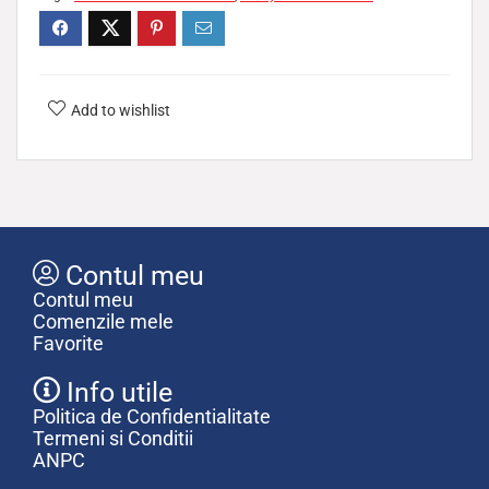
Add to wishlist
Contul meu
Contul meu
Comenzile mele
Favorite
Info utile
Politica de Confidentialitate
Termeni si Conditii
ANPC