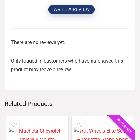
WRITE A REVIEW
There are no reviews yet.
Only logged in customers who have purchased this
product may leave a review.
Related Products
SUPER HOT