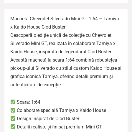
Machetă Chevrolet Silverado Mini GT 1:64 – Tamiya
x Kaido House Clod Buster
Descoperă o ediție unică de colecție cu Chevrolet
Silverado Mini GT, realizată în colaborare Tamiya x
Kaido House, inspirată de legendarul Clod Buster.
Această machetă la scara 1:64 combină robustețea
pick-up-ului Silverado cu stilul custom Kaido House și
grafica iconică Tamiya, oferind detalii premium și
autenticitate de excepție.
Scara: 1:64
Colaborare specială Tamiya x Kaido House
Design inspirat de Clod Buster
Detalii realiste și finisaj premium Mini GT