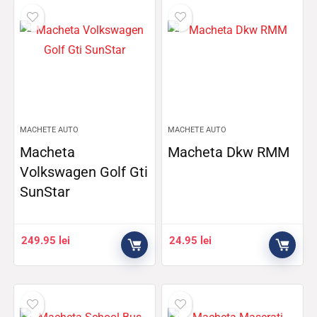
MACHETE AUTO
MACHETE AUTO
Macheta
Macheta Dkw RMM
Volkswagen Golf Gti
SunStar
249.95
lei
24.95
lei