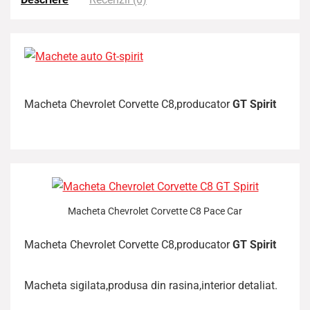
Macheta Chevrolet Corvette C8,producator
GT Spirit
Macheta Chevrolet Corvette C8 Pace Car
Macheta Chevrolet Corvette C8,producator
GT Spirit
Macheta sigilata,produsa din rasina,interior detaliat.