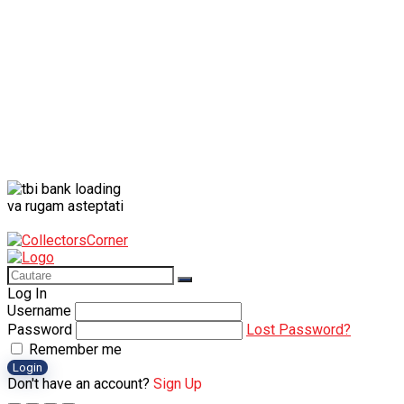
va rugam asteptati
Log In
Username
Password
Lost Password?
Remember me
Login
Don't have an account?
Sign Up