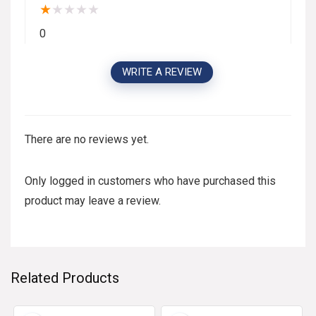
★
★
★
★
★
0
WRITE A REVIEW
There are no reviews yet.
Only logged in customers who have purchased this
product may leave a review.
Related Products