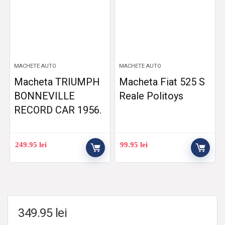
MACHETE AUTO
MACHETE AUTO
Macheta TRIUMPH
Macheta Fiat 525 S
BONNEVILLE
Reale Politoys
RECORD CAR 1956.
249.95
lei
99.95
lei
349.95
lei