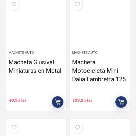
MACHETE AUTO
MACHETE AUTO
Macheta Guisival
Macheta
Miniaturas en Metal
Motocicleta Mini
Dalia Lambretta 125
49.95
lei
199.95
lei