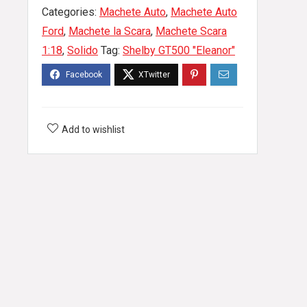
Categories:
Machete Auto
,
Machete Auto
Ford
,
Machete la Scara
,
Machete Scara
1:18
,
Solido
Tag:
Shelby GT500 "Eleanor"
Add to wishlist