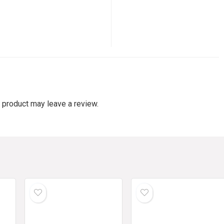
 product may leave a review.