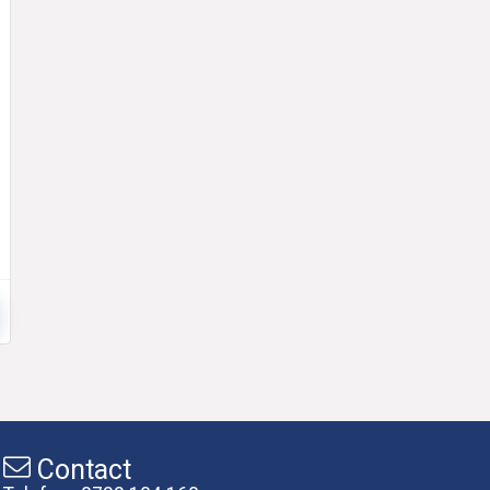
Contact