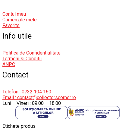
Contul meu
Comenzile mele
Favorite
Info utile
Politica de Confidentialitate
Termeni si Conditii
ANPC
Contact
Telefon : 0732 104 160
Email : contact@collectorscorner.ro
Luni – Vineri : 09.00 – 18.00
Etichete produs