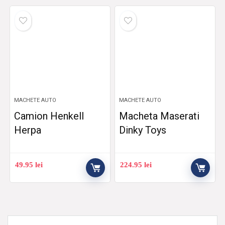
MACHETE AUTO
MACHETE AUTO
Camion Henkell
Macheta Maserati
Herpa
Dinky Toys
49.95
lei
224.95
lei