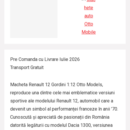
Pre Comanda cu Livrare Iulie 2026
Transport Gratuit
Macheta Renault 12 Gordini 1:12 Otto Models,
reproduce una dintre cele mai emblematice versiuni
sportive ale modelului Renault 12, automobil care a
devenit un simbol al performanței franceze în anii ’70.
Cunoscută și apreciată de pasionații din România
datorită legăturii cu modelul Dacia 1300, versiunea