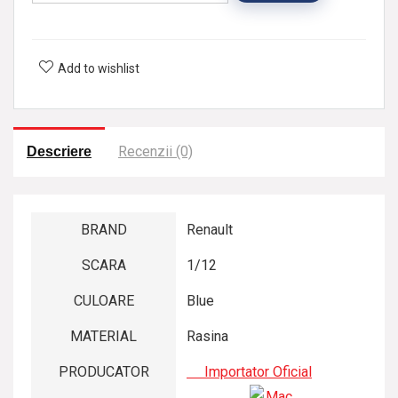
Add to wishlist
Recenzii (0)
Descriere
BRAND
Renault
SCARA
1/12
CULOARE
Blue
MATERIAL
Rasina
PRODUCATOR
Importator Oficial