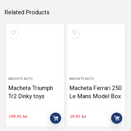
Related Products
MACHETE AUTO
MACHETE AUTO
Macheta Triumph
Macheta Ferrari 250
Tr2 Dinky toys
Le Mans Model Box
199.95
lei
59.95
lei