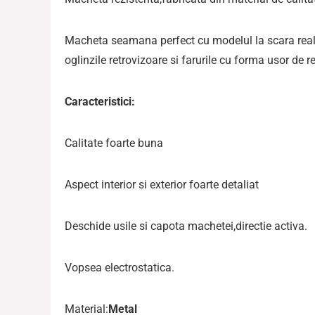
Macheta seamana perfect cu modelul la scara reala,
oglinzile retrovizoare si farurile cu forma usor de 
Caracteristici:
Calitate foarte buna
Aspect interior si exterior foarte detaliat
Deschide usile si capota machetei,directie activa.
Vopsea electrostatica.
Material:
Metal