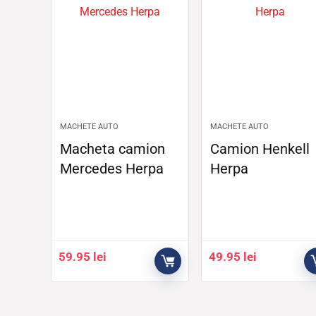
MACHETE AUTO
MACHETE AUTO
Macheta camion
Camion Henkell
Mercedes Herpa
Herpa
59.95
lei
49.95
lei