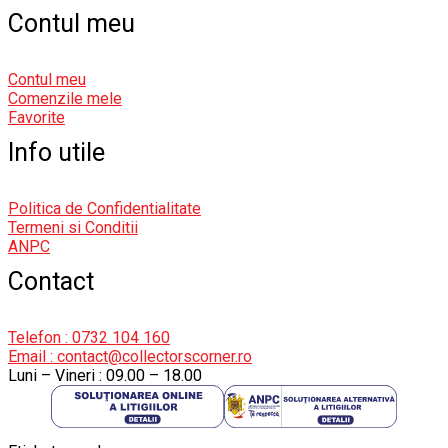
Contul meu
Contul meu
Comenzile mele
Favorite
Info utile
Politica de Confidentialitate
Termeni si Conditii
ANPC
Contact
Telefon : 0732 104 160
Email : contact@collectorscorner.ro
Luni – Vineri : 09.00 – 18.00