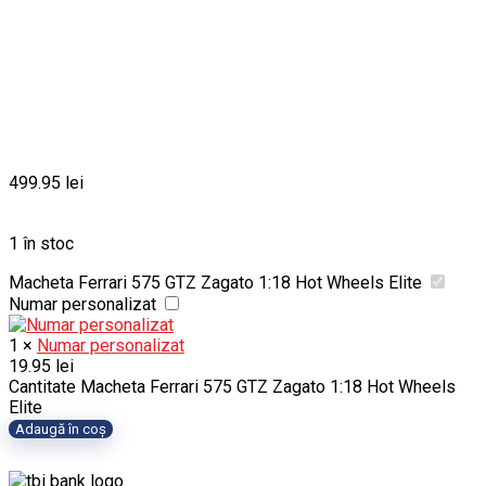
499.95
lei
1 în stoc
Macheta Ferrari 575 GTZ Zagato 1:18 Hot Wheels Elite
Numar personalizat
1
×
Numar personalizat
19.95
lei
Cantitate Macheta Ferrari 575 GTZ Zagato 1:18 Hot Wheels
Elite
Adaugă în coș