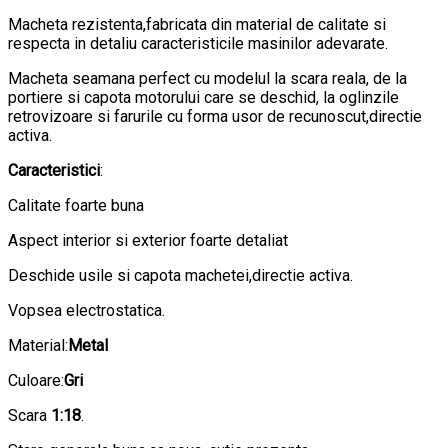
Macheta rezistenta,fabricata din material de calitate si
respecta in detaliu caracteristicile masinilor adevarate.
Macheta seamana perfect cu modelul la scara reala, de la
portiere si capota motorului care se deschid, la oglinzile
retrovizoare si farurile cu forma usor de recunoscut,directie
activa.
Caracteristici
:
Calitate foarte buna
Aspect interior si exterior foarte detaliat
Deschide usile si capota machetei,directie activa.
Vopsea electrostatica.
Material:
Metal
Culoare:
Gri
Scara
1:18
.