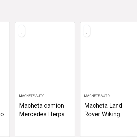
MACHETE AUTO
MACHETE AUTO
Macheta camion
Macheta Land
go
Mercedes Herpa
Rover Wiking