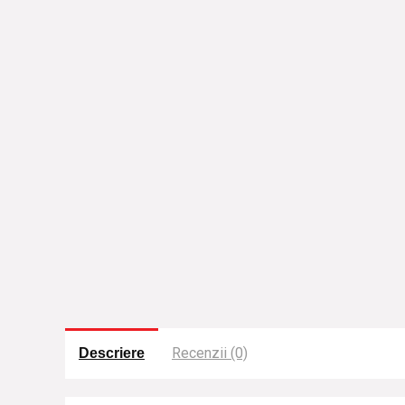
Recenzii (0)
Descriere