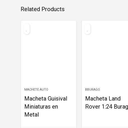
Related Products
MACHETE AUTO
BBURAGO
Macheta Guisival
Macheta Land
Miniaturas en
Rover 1:24 Bura
Metal