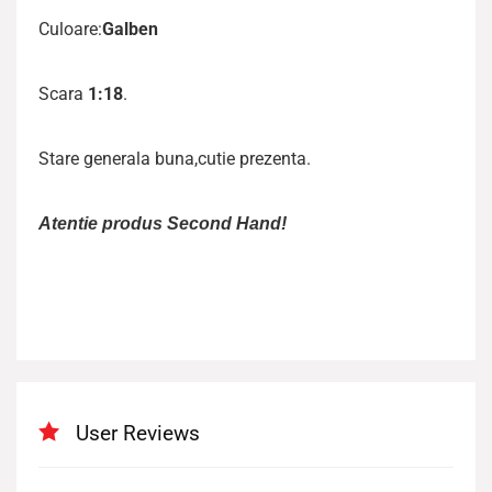
Culoare:
Galben
Scara
1:18
.
Stare generala buna,cutie prezenta.
Atentie produs Second Hand!
User Reviews