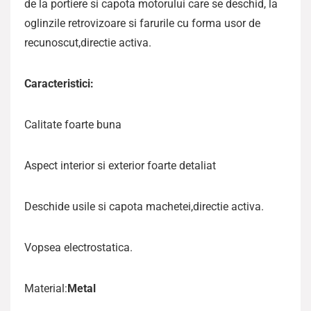
de la portiere si capota motorului care se deschid, la
oglinzile retrovizoare si farurile cu forma usor de
recunoscut,directie activa.
Caracteristici:
Calitate foarte buna
Aspect interior si exterior foarte detaliat
Deschide usile si capota machetei,directie activa.
Vopsea electrostatica.
Material:
Metal