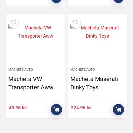
MACHETE AUTO
MACHETE AUTO
Macheta VW
Macheta Maserati
Transporter Aww
Dinky Toys
49.95
lei
224.95
lei