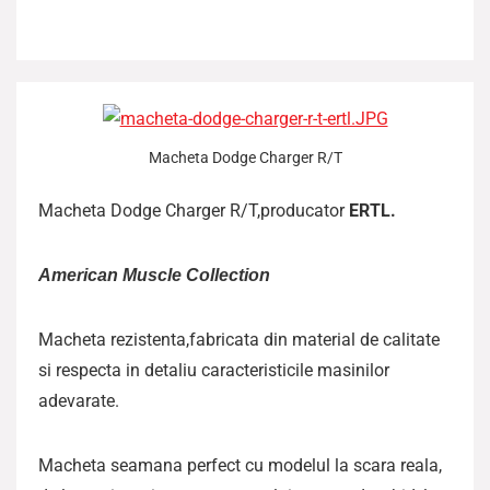
Macheta Dodge Charger R/T
Macheta Dodge Charger R/T,producator
ERTL.
American Muscle Collection
Macheta rezistenta,fabricata din material de calitate
si respecta in detaliu caracteristicile masinilor
adevarate.
Macheta seamana perfect cu modelul la scara reala,