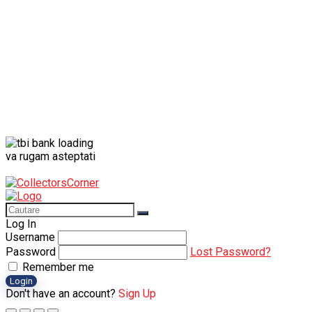
va rugam asteptati
Log In
Username
Password
Lost Password?
Remember me
Login
Don't have an account?
Sign Up