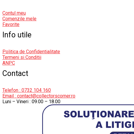
Contul meu
Comenzile mele
Favorite
Info utile
Politica de Confidentialitate
Termeni si Conditii
ANPC
Contact
Telefon : 0732 104 160
Email : contact@collectorscorner.ro
Luni – Vineri : 09.00 – 18.00