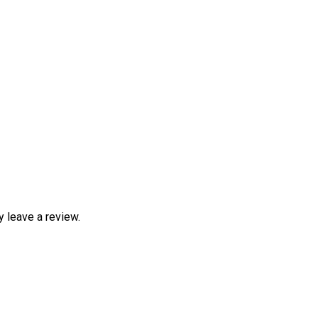
 leave a review.