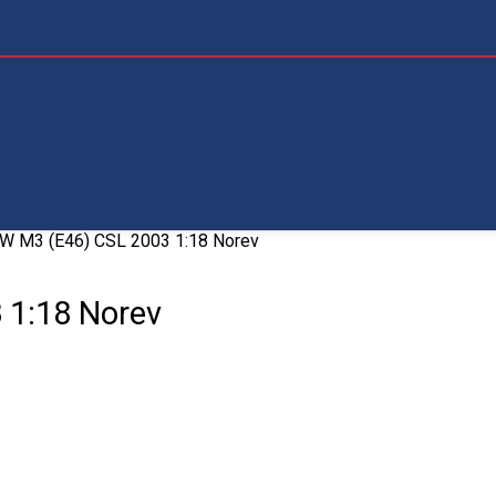
 M3 (E46) CSL 2003 1:18 Norev
1:18 Norev