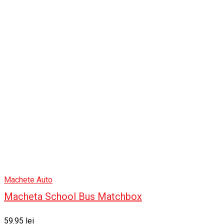
Machete Auto
Macheta School Bus Matchbox
59.95
lei