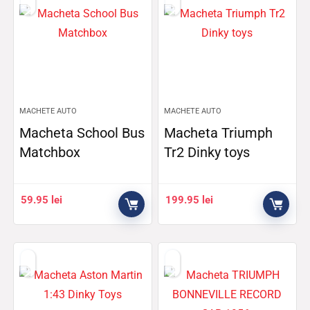
MACHETE AUTO
MACHETE AUTO
Macheta School Bus
Macheta Triumph
Matchbox
Tr2 Dinky toys
59.95
lei
199.95
lei