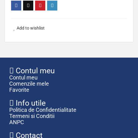
Add to wishlist
Contul meu
Contul meu
Comenzile mele
Favorite
Info utile
Politica de Confidentialitate
Termeni si Conditii
ANPC
Contact