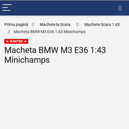
Prima pagină
Machete la Scara
Machete Scara 1:43
Macheta BMW M3 E36 1:43 Minichamps
WANTED
Macheta BMW M3 E36 1:43
Minichamps