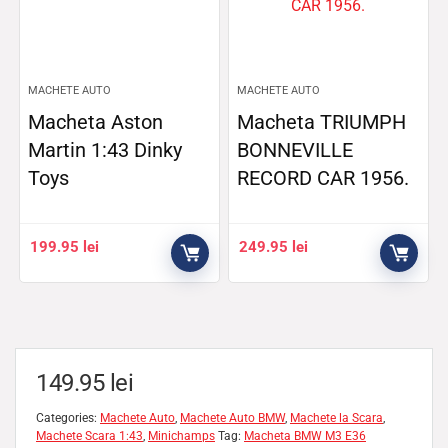
MACHETE AUTO
MACHETE AUTO
Macheta Aston
Macheta TRIUMPH
Martin 1:43 Dinky
BONNEVILLE
Toys
RECORD CAR 1956.
199.95
lei
249.95
lei
149.95
lei
Categories:
Machete Auto
,
Machete Auto BMW
,
Machete la Scara
,
Machete Scara 1:43
,
Minichamps
Tag:
Macheta BMW M3 E36