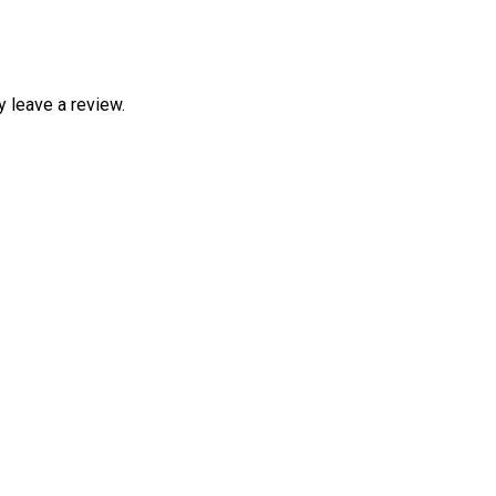
 leave a review.