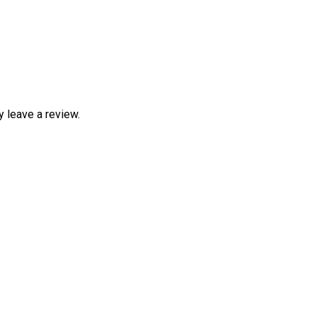
 leave a review.