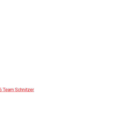
 Team Schnitzer