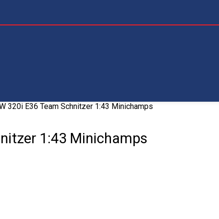
 320i E36 Team Schnitzer 1:43 Minichamps
itzer 1:43 Minichamps