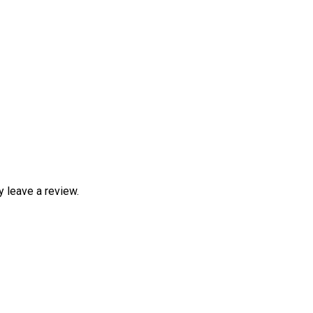
 leave a review.