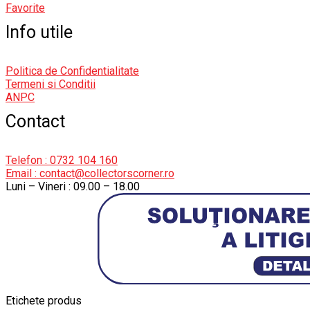
Favorite
Info utile
Politica de Confidentialitate
Termeni si Conditii
ANPC
Contact
Telefon : 0732 104 160
Email : contact@collectorscorner.ro
Luni – Vineri : 09.00 – 18.00
Etichete produs