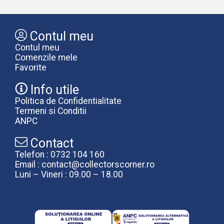
Contul meu
Contul meu
Comenzile mele
Favorite
Info utile
Politica de Confidentialitate
Termeni si Conditii
ANPC
Contact
Telefon : 0732 104 160
Email : contact@collectorscorner.ro
Luni – Vineri : 09.00 – 18.00