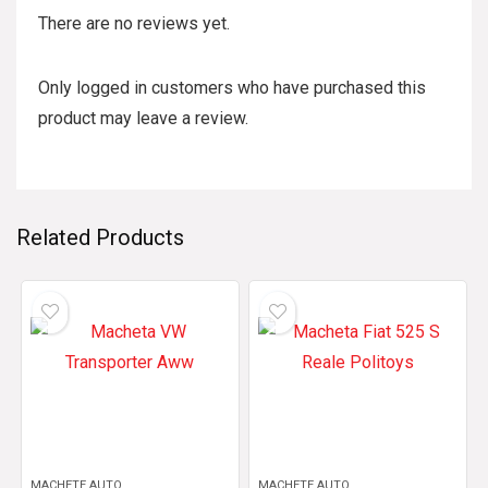
There are no reviews yet.
Only logged in customers who have purchased this
product may leave a review.
Related Products
MACHETE AUTO
MACHETE AUTO