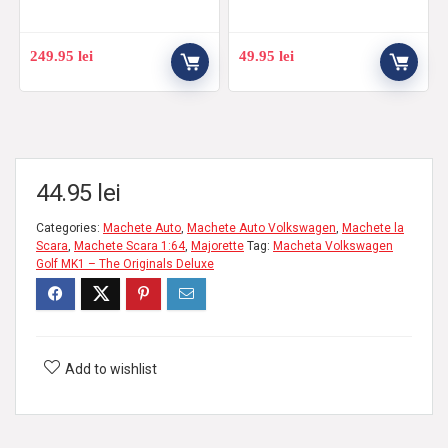
249.95
lei
49.95
lei
44.95
lei
Categories:
Machete Auto
,
Machete Auto Volkswagen
,
Machete la
Scara
,
Machete Scara 1:64
,
Majorette
Tag:
Macheta Volkswagen
Golf MK1 – The Originals Deluxe
Add to wishlist