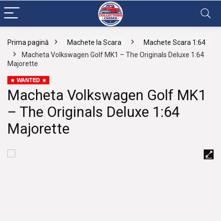
Prima pagină
Machete la Scara
Machete Scara 1:64
Macheta Volkswagen Golf MK1 – The Originals Deluxe 1:64
Majorette
WANTED
Macheta Volkswagen Golf MK1
– The Originals Deluxe 1:64
Majorette