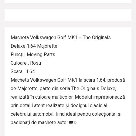
Macheta Volkswagen Golf MK1 – The Originals
Deluxe 1:64 Majorette
Funcții: Moving Parts
Culoare : Rosu
Scara : 1:64
Macheta Volkswagen Golf MK1 la scara 1:64, produsă
de Majorette, parte din seria The Originals Deluxe,
realizată în culoare multicolor. Modelul impresionează
prin detalii atent realizate și designul clasic al
celebrului automobil, fiind ideal pentru colecționari și
pasionați de machete auto. 🚐✨