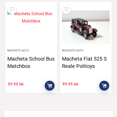
MACHETE AUTO
MACHETE AUTO
Macheta School Bus
Macheta Fiat 525 S
Matchbox
Reale Politoys
59.95
lei
99.95
lei