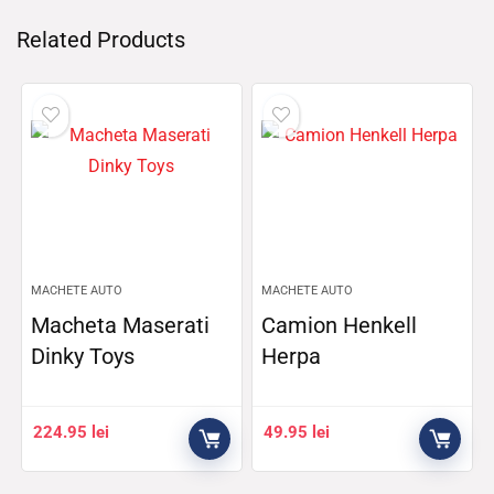
Related Products
MACHETE AUTO
MACHETE AUTO
Macheta Maserati
Camion Henkell
Dinky Toys
Herpa
224.95
lei
49.95
lei