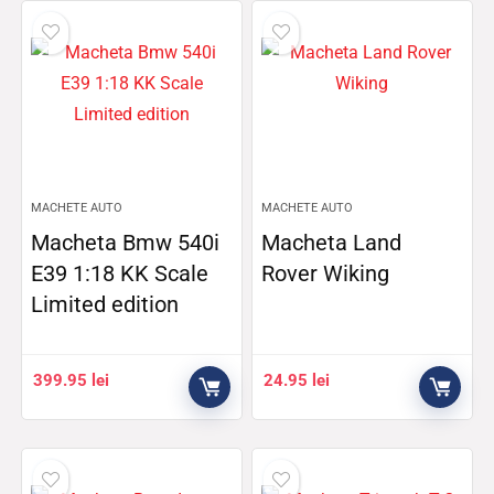
MACHETE AUTO
MACHETE AUTO
Macheta Bmw 540i
Macheta Land
E39 1:18 KK Scale
Rover Wiking
Limited edition
399.95
lei
24.95
lei