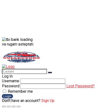
va rugam asteptati
Log In
Username
Password
Lost Password?
Remember me
Login
Don't have an account?
Sign Up