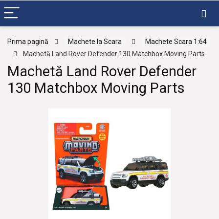
Prima pagină
Machete la Scara
Machete Scara 1:64
Machetă Land Rover Defender 130 Matchbox Moving Parts
Machetă Land Rover Defender
130 Matchbox Moving Parts