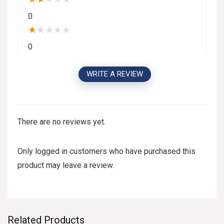
0
★
★
★
★
★
0
WRITE A REVIEW
There are no reviews yet.
Only logged in customers who have purchased this
product may leave a review.
Related Products